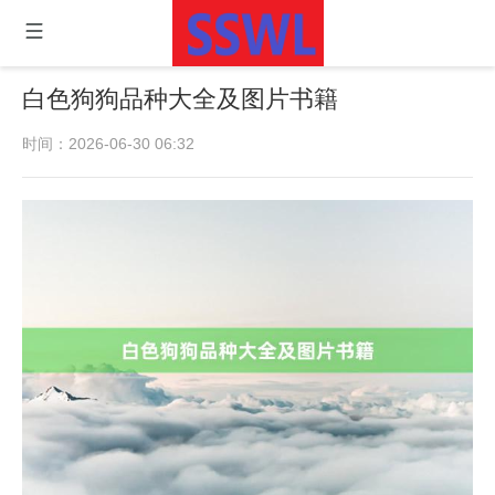
白色狗狗品种大全及图片书籍
时间：2026-06-30 06:32