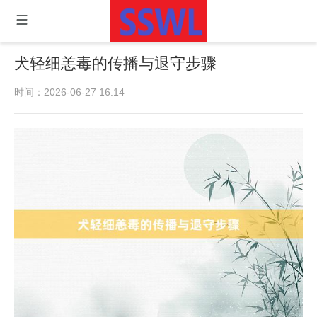
犬轻细恙毒的传播与退守步骤
时间：2026-06-27 16:14